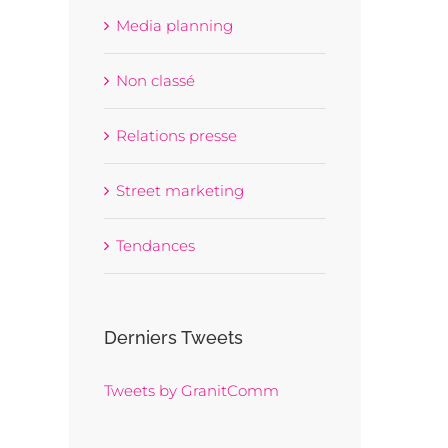
Media planning
Non classé
Relations presse
Street marketing
Tendances
Derniers Tweets
Tweets by GranitComm