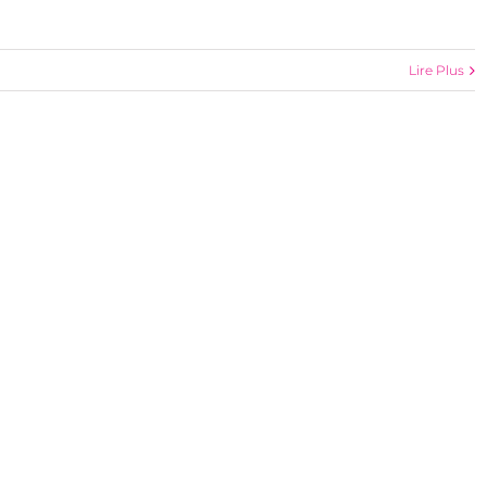
Lire Plus