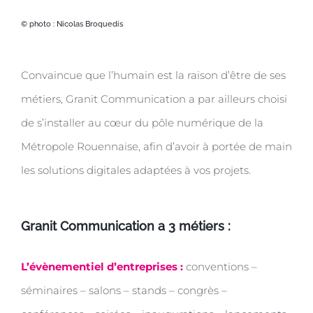
© photo : Nicolas Broquedis
Convaincue que l’humain est la raison d’être de ses
métiers, Granit Communication a par ailleurs choisi
de s’installer au cœur du pôle numérique de la
Métropole Rouennaise, afin d’avoir à portée de main
les solutions digitales adaptées à vos projets.
Granit Communication a 3 métiers :
L’évènementiel d’entreprises :
conventions –
séminaires – salons – stands – congrès –