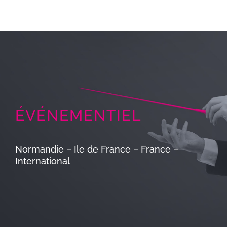
ÉVÉNEMENTIEL
Normandie – Ile de France – France –
International