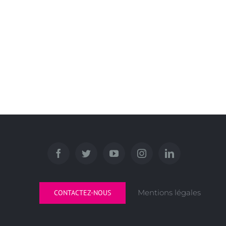
Mentions légales
CONTACTEZ-NOUS