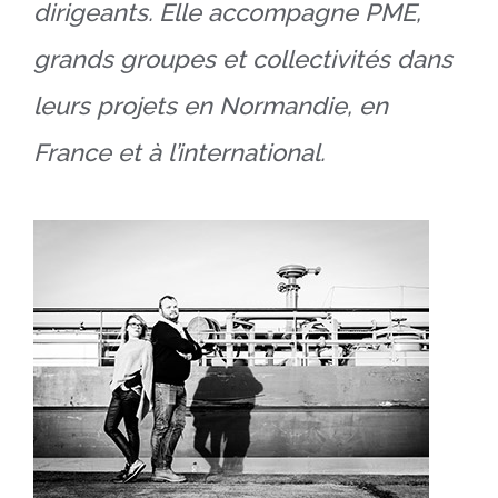
dirigeants. Elle accompagne PME,
grands groupes et collectivités dans
leurs projets en Normandie, en
France et à l’international.