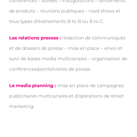
conférences – soirées – inaugurations – lancements
de produits – réunions publiques – road shows et
tous types d’événements B to B ou B to C.
Les relations presses :
rédaction de communiqués
et de dossiers de presse – mise en place – envoi et
suivi de bases media multicanales – organisation de
conférences/points/visites de presse.
Le media planning :
mise en place de campagnes
publicitaires multicanales et d’opérations de street
marketing.