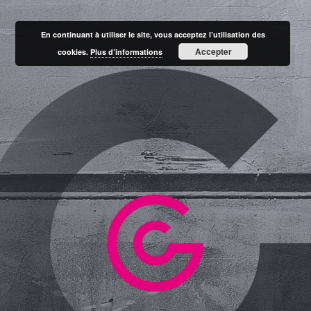
En continuant à utiliser le site, vous acceptez l’utilisation des
Accepter
cookies.
Plus d’informations