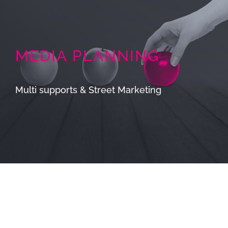
MEDIA PLANNING
Multi supports & Street Marketing