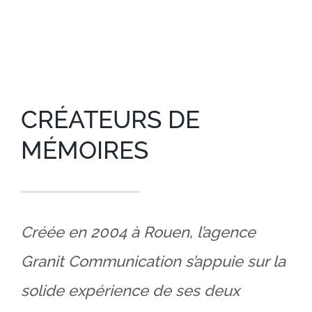
CRÉATEURS DE
MÉMOIRES
Créée en 2004 à Rouen, l’agence
Granit Communication s’appuie sur la
solide expérience de ses deux